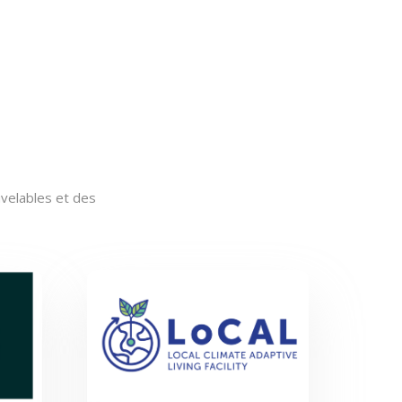
uvelables et des