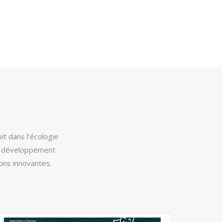
it dans l’écologie
le développement
ons innovantes.