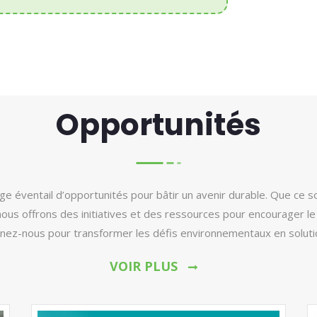
Opportunités
e éventail d’opportunités pour bâtir un avenir durable. Que ce so
, nous offrons des initiatives et des ressources pour encourager 
gnez-nous pour transformer les défis environnementaux en soluti
VOIR PLUS