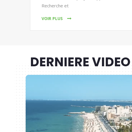
Recherche et
VOIR PLUS
DERNIERE VIDEO