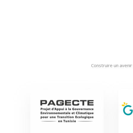
Construire un avenir