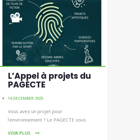
L’Appel à projets du
PAGECTE
16 DECEMBER 2025
Vous avez un projet pour
l’environnement ? Le PAGECTE vous
VOIR PLUS