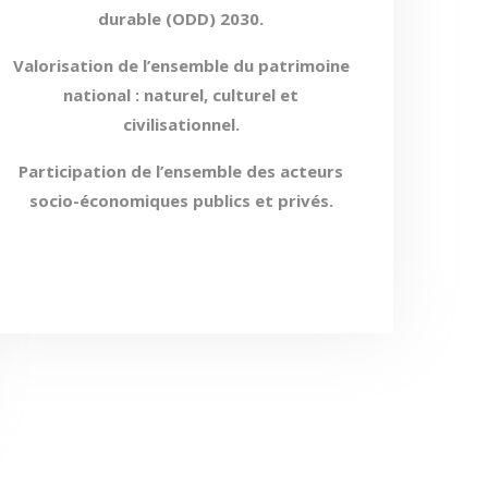
durable (ODD) 2030.
Valorisation de l’ensemble du patrimoine
national : naturel, culturel et
civilisationnel.
Participation de l’ensemble des acteurs
socio-économiques publics et privés.