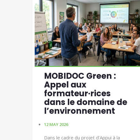
MOBIDOC Green :
Appel aux
formateur·rices
dans le domaine de
l’environnement
12 MAY 2026
Dans le cadre du projet d’Appui à la