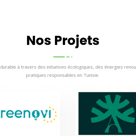
Nos Projets
 durable à travers des initiatives écologiques, des énergies reno
pratiques responsables en Tunisie.