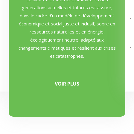
générations actuelles et futures est assuré,
dans le cadre d’un modèle de développement
économique et social juste et inclusif, sobre en
ressources naturelles et en énergie,
écologiquement neutre, adapté aux
changements climatiques et résilient aux crises
et catastrophes.
VOIR PLUS