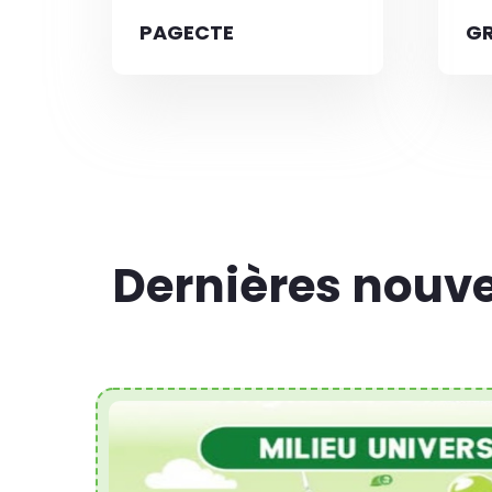
PAGECTE
GR
Dernières nouve