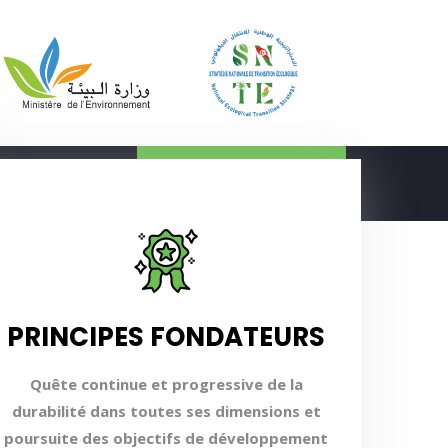
CONTACTEZ-NOUS
PRINCIPES FONDATEURS
Quête continue et progressive de la
durabilité dans toutes ses dimensions et
poursuite des objectifs de développement