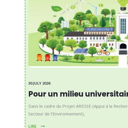
30 JULY 2026
Pour un milieu universitai
Dans le cadre du Projet ARESSE (Appui à la Recher
Secteur de l’Environnement),
LIRE