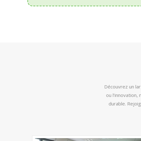
Découvrez un larg
ou l’innovation
durable. Rejoi