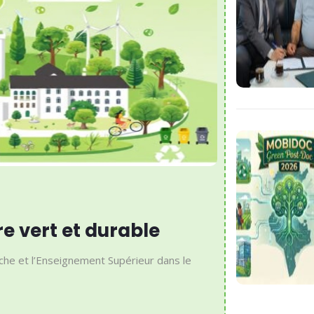
re vert et durable
che et l’Enseignement Supérieur dans le