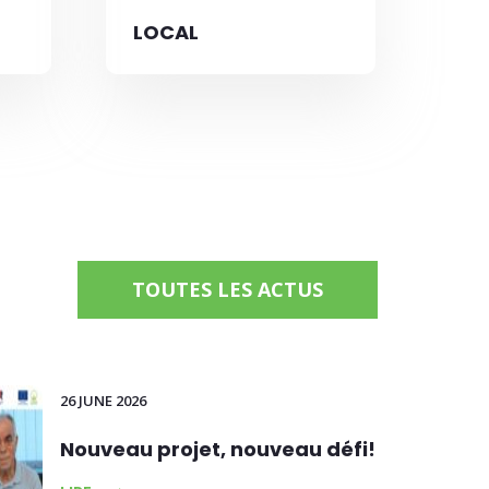
LOCAL
TOUTES LES ACTUS
26 JUNE 2026
Nouveau projet, nouveau défi!