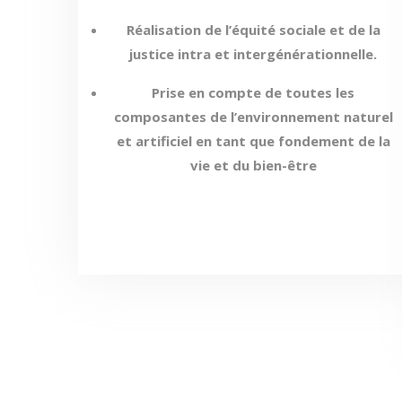
Réalisation de l’équité sociale et de la
justice intra et intergénérationnelle.
Prise en compte de toutes les
composantes de l’environnement naturel
et artificiel en tant que fondement de la
vie et du bien-être