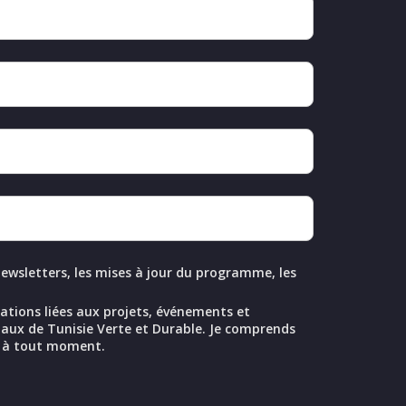
 newsletters, les mises à jour du programme, les
ations liées aux projets, événements et
ux de Tunisie Verte et Durable. Je comprends
 à tout moment.