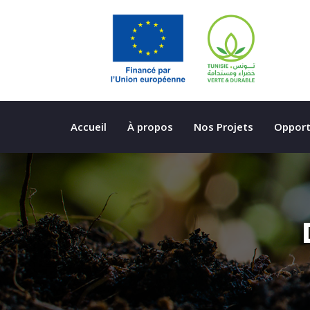
Accueil
À propos
Nos Projets
Opport