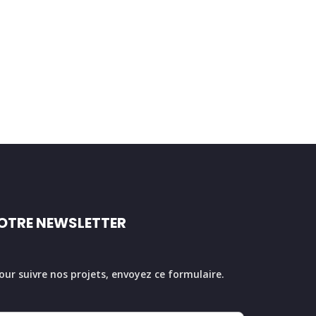
OTRE NEWSLETTER
our suivre nos projets, envoyez ce formulaire.