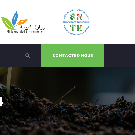
CONTACTEZ-NOUS
4