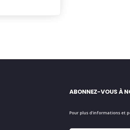
ABONNEZ-VOUS À N
Pour plus d'informations et p