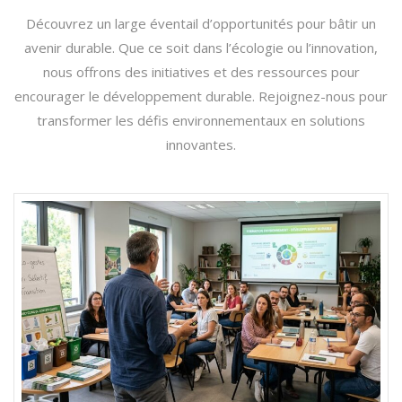
Découvrez un large éventail d’opportunités pour bâtir un
avenir durable. Que ce soit dans l’écologie ou l’innovation,
nous offrons des initiatives et des ressources pour
encourager le développement durable. Rejoignez-nous pour
transformer les défis environnementaux en solutions
innovantes.