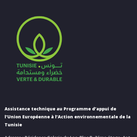
Assistance technique au Programme d’appui de
l’Union Européenne à l’Action environnementale de la
Tunisie