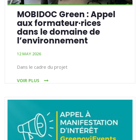
MOBIDOC Green : Appel
aux formateur·rices
dans le domaine de
l’environnement
12 MAY 2026
Dans le cadre du projet
VOIR PLUS