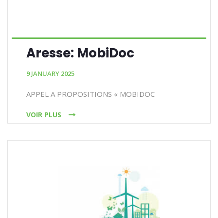
Aresse: MobiDoc
9 JANUARY 2025
APPEL A PROPOSITIONS « MOBIDOC
VOIR PLUS