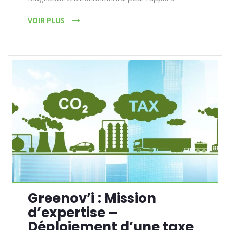
VOIR PLUS
Greenov’i : Mission
d’expertise –
Déploiement d’une taxe