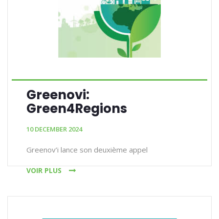
Greenovi:
Green4Regions
10 DECEMBER 2024
Greenov’i lance son deuxième appel
VOIR PLUS