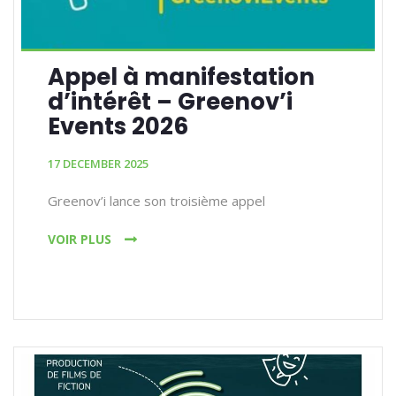
Appel à manifestation
d’intérêt – Greenov’i
Events 2026
17 DECEMBER 2025
Greenov’i lance son troisième appel
VOIR PLUS