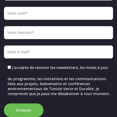
J’accepte de recevoir les newsletters, les mises à jour
du programme, les invitations et les communications
liées aux projets, événements et conférences
environnementaux de Tunisie Verte et Durable. Je
comprends que je peux me désabonner à tout moment.