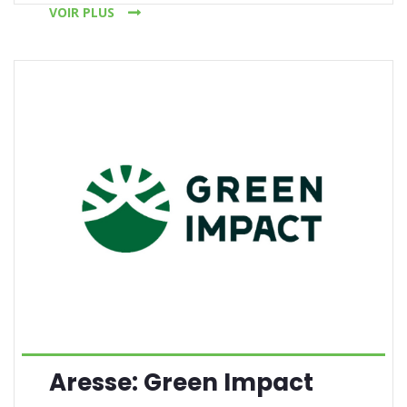
VOIR PLUS
Aresse: Green Impact