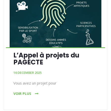
L’Appel à projets du
PAGECTE
16 DECEMBER 2025
Vous avez un projet pour
VOIR PLUS