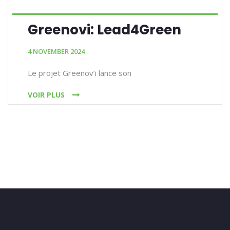
Greenovi: Lead4Green
4 NOVEMBER 2024
Le projet Greenov’i lance son
VOIR PLUS