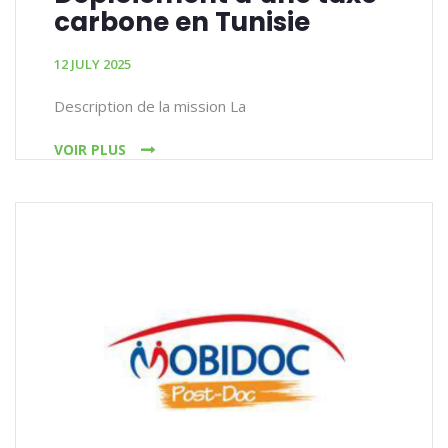
carbone en Tunisie
12 JULY 2025
Description de la mission La
VOIR PLUS