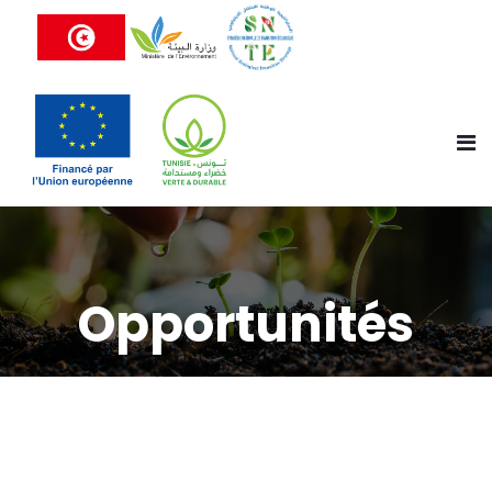
Opportunités