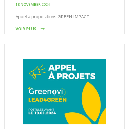
18 NOVEMBER 2024
Appel à propositions GREEN IMPACT
VOIR PLUS