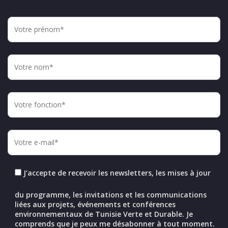
J’accepte de recevoir les newsletters, les mises à jour
du programme, les invitations et les communications
liées aux projets, événements et conférences
environnementaux de Tunisie Verte et Durable. Je
comprends que je peux me désabonner à tout moment.