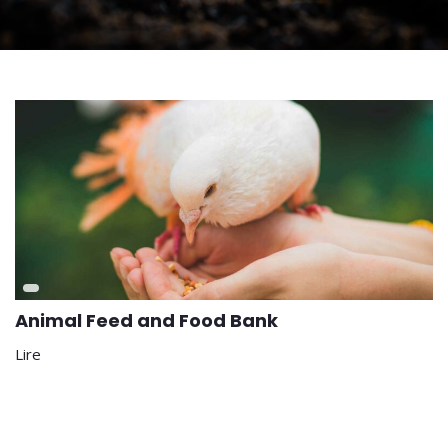
Animal Feed and Food Bank
Lire