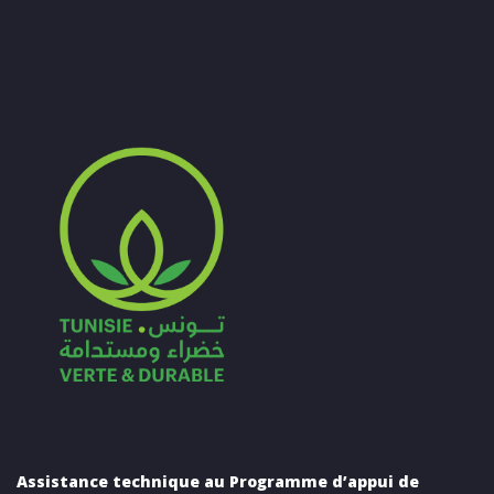
Assistance technique au Programme d’appui de