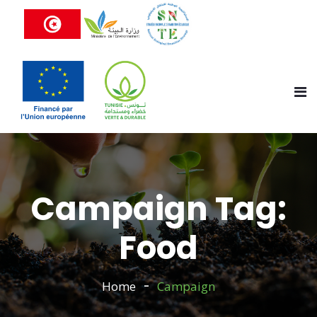
Campaign Tag:
Food
Home
Campaign