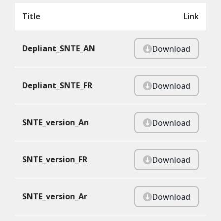
Title
Link
Depliant_SNTE_AN
Download
Depliant_SNTE_FR
Download
SNTE_version_An
Download
SNTE_version_FR
Download
SNTE_version_Ar
Download