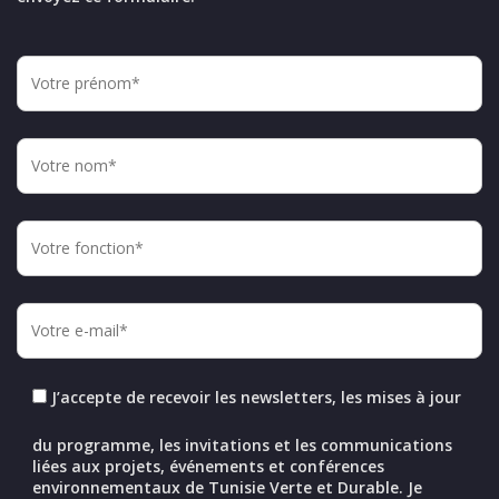
J’accepte de recevoir les newsletters, les mises à jour
du programme, les invitations et les communications
liées aux projets, événements et conférences
environnementaux de Tunisie Verte et Durable. Je