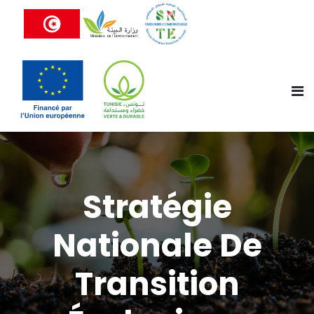
Stratégie
Nationale De
Transition