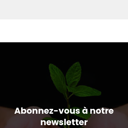
Abonnez-vous à notre
newsletter