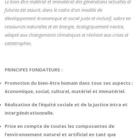
Le bien-être matériel et immatériel des générations actuelles et
futures est assuré, dans le cadre d’un modèle de
développement économique et social juste et inclusif, sobre en
ressources naturelles et en énergie, écologiquement neutre,
adapté aux changements climatiques et résilient aux crises et
catastrophes.
PRINCIPES FONDATEURS :
Promotion du bien-être humain dans tous ses aspects :
économique, social, culturel, matériel et immatériel.
Réalisation de l’équité sociale et de la justice intra et
intergénérationnelle.
Prise en compte de toutes les composantes de
l’environnement naturel et artificiel en tant que