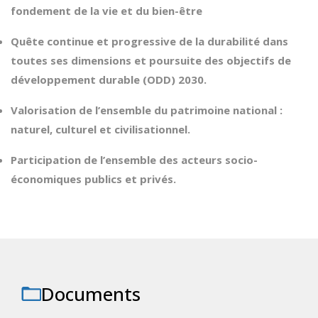
fondement de la vie et du bien-être
Quête continue et progressive de la durabilité dans
toutes ses dimensions et poursuite des objectifs de
développement durable (ODD) 2030.
Valorisation de l’ensemble du patrimoine national :
naturel, culturel et civilisationnel.
Participation de l’ensemble des acteurs socio-
économiques publics et privés.
Documents