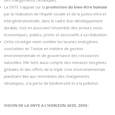
des changements climatiques.
La SNTE s’appuie sur la
promotion du bien-être humain
par la réalisation de l’équité sociale et de la justice intra et
intergénérationnelle, dans le cadre d’un développement
durable, tout en associant l’ensemble des acteurs socio-
économiques, publics, privés et associatifs à sa réalisation.
Cette stratégie vient combler les lacunes endogènes
constatées en Tunisie en matière de gestion
environnementale et de gouvernance des ressources
naturelles. Elle tient aussi compte des menaces exogènes
globales et des effets de la triple crise environnementale
planétaire liée aux retombées des changements
climatiques, à la perte de biodiversité et à la pollution.
VISION DE LA SNTE A L’HORIZON 2035, 2050 :