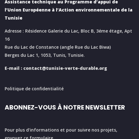
Assistance technique au Programme d’appui de
l’Union Européenne à l’Action environnementale de la
Tunisie
Adresse : Résidence Galerie du Lac, Bloc B, 3éme étage, Apt
16
Rue du Lac de Constance (angle Rue du Lac Biwa)
Berges du Lac 1, 1053, Tunis, Tunisie.
E-mail :
contact@tunisie-verte-durable.
org
Politique de confidentialité
ABONNEZ-VOUS À NOTRE NEWSLETTER
Pour plus d'informations et pour suivre nos projets,
envoyez ce formulaire.