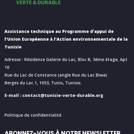
Assistance technique au Programme d’appui de
l’Union Européenne à l’Action environnementale de la
Tunisie
Adresse : Résidence Galerie du Lac, Bloc B, 3éme étage, Apt
16
Rue du Lac de Constance (angle Rue du Lac Biwa)
Berges du Lac 1, 1053, Tunis, Tunisie.
E-mail :
contact@tunisie-verte-durable.
org
Politique de confidentialité
ABONNEZ-VOUS À NOTRE NEWSLETTER