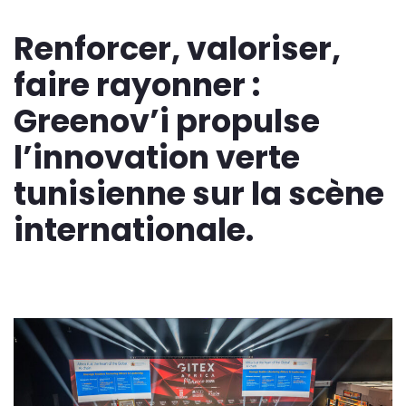
Renforcer, valoriser,
faire rayonner :
Greenov’i propulse
l’innovation verte
tunisienne sur la scène
internationale.