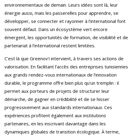
environnementaux de demain. Leurs idées sont là, leur
énergie aussi, mais les passerelles pour apprendre, se
développer, se connecter et rayonner à l’international font
souvent défaut. Dans un écosystème vert encore
émergent, les opportunités de formation, de visibilité et de
partenariat à l’international restent limitées.
C’est là que Greenov’i intervient, à travers ses actions de
valorisation. En facilitant l’accès des entreprises tunisiennes
aux grands rendez-vous internationaux de l’innovation
durable, le programme offre bien plus qu’un tremplin : il
permet aux porteurs de projets de structurer leur
démarche, de gagner en crédibilité et de se hisser
progressivement aux standards internationaux. Ces
expériences profitent également aux institutions
partenaires, en les inscrivant davantage dans les
dynamiques globales de transition écologique. À terme,