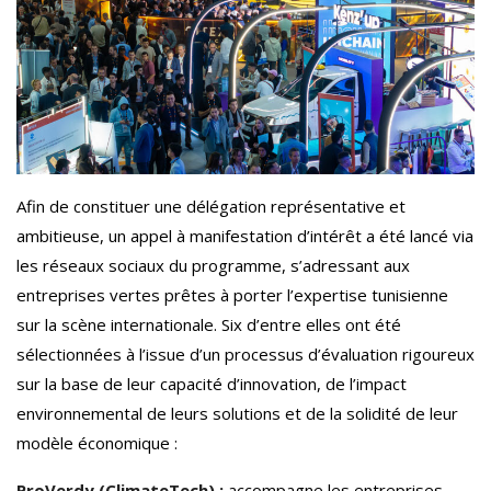
Afin de constituer une délégation représentative et
ambitieuse, un appel à manifestation d’intérêt a été lancé via
les réseaux sociaux du programme, s’adressant aux
entreprises vertes prêtes à porter l’expertise tunisienne
sur la scène internationale. Six d’entre elles ont été
sélectionnées à l’issue d’un processus d’évaluation rigoureux
sur la base de leur capacité d’innovation, de l’impact
environnemental de leurs solutions et de la solidité de leur
modèle économique :
ProVerdy (ClimateTech) :
accompagne les entreprises