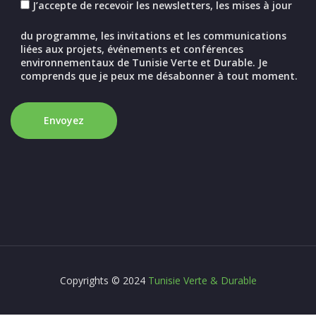
J’accepte de recevoir les newsletters, les mises à jour
du programme, les invitations et les communications
liées aux projets, événements et conférences
environnementaux de Tunisie Verte et Durable. Je
comprends que je peux me désabonner à tout moment.
Copyrights © 2024
Tunisie Verte & Durable