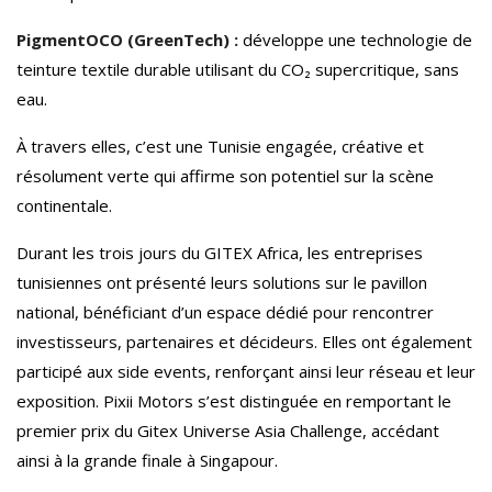
PigmentOCO (GreenTech) :
développe une technologie de
teinture textile durable utilisant du CO₂ supercritique, sans
eau.
À travers elles, c’est une Tunisie engagée, créative et
résolument verte qui affirme son potentiel sur la scène
continentale.
Durant les trois jours du GITEX Africa, les entreprises
tunisiennes ont présenté leurs solutions sur le pavillon
national, bénéficiant d’un espace dédié pour rencontrer
investisseurs, partenaires et décideurs. Elles ont également
participé aux side events, renforçant ainsi leur réseau et leur
exposition. Pixii Motors s’est distinguée en remportant le
premier prix du Gitex Universe Asia Challenge, accédant
ainsi à la grande finale à Singapour.