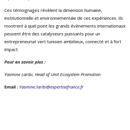
Ces témoignages révèlent la dimension humaine,
institutionnelle et environnementale de ces expériences. Ils
montrent à quel point les grands évènements internationaux
peuvent être des catalyseurs puissants pour un
entrepreneuriat vert tunisien ambitieux, connecté et à fort
impact.
Pour en savoir plus :
Yasmine Laribi, Head of Unit Ecosystem Promotion
Email :
Yasmine.laribi@expertisefrance.fr