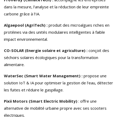
dans la mesure, l’analyse et la réduction de leur empreinte
carbone grâce à l’IA.
Algaepool (AgriTech) :
produit des microalgues riches en
protéines via des unités modulaires intelligentes à faible
impact environnemental.
CO-SOLAR (Energie solaire et agriculture) :
conçoit des
séchoirs solaires écologiques pour la transformation
alimentaire.
WaterSec (Smart Water Management) :
propose une
solution IoT & IA pour optimiser la gestion de l’eau, détecter
les fuites et réduire le gaspillage.
Pixii Motors (Smart Electric Mobility)
: offre une
alternative de mobilité urbaine propre avec ses scooters
électriques.