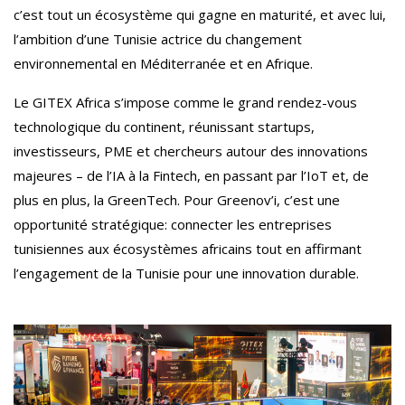
c’est tout un écosystème qui gagne en maturité, et avec lui,
l’ambition d’une Tunisie actrice du changement
environnemental en Méditerranée et en Afrique.
Le GITEX Africa s’impose comme le grand rendez-vous
technologique du continent, réunissant startups,
investisseurs, PME et chercheurs autour des innovations
majeures – de l’IA à la Fintech, en passant par l’IoT et, de
plus en plus, la GreenTech. Pour Greenov’i, c’est une
opportunité stratégique: connecter les entreprises
tunisiennes aux écosystèmes africains tout en affirmant
l’engagement de la Tunisie pour une innovation durable.