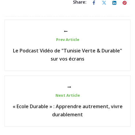
Share:
Prev Article
Le Podcast Vidéo de "Tunisie Verte & Durable"
sur vos écrans
Next Article
« Ecole Durable » : Apprendre autrement, vivre
durablement