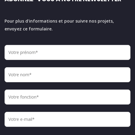
Pour plus d'informations et pour suivre nos projets,
envoyez ce formulaire.