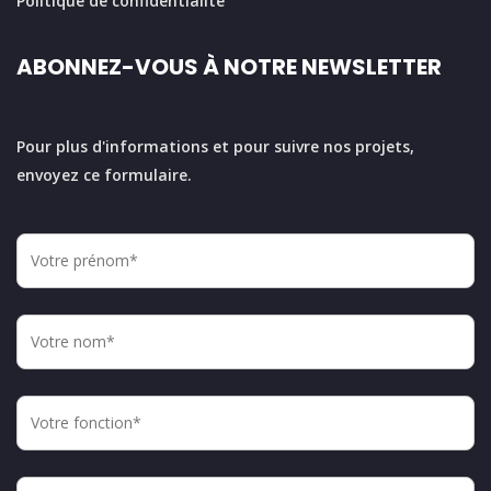
Politique de confidentialité
ABONNEZ-VOUS À NOTRE NEWSLETTER
Pour plus d'informations et pour suivre nos projets,
envoyez ce formulaire.