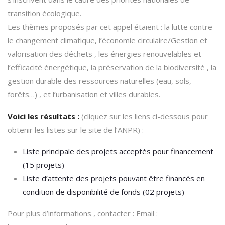
transition écologique.
Les thèmes proposés par cet appel étaient : la lutte contre
le changement climatique, l’économie circulaire/Gestion et
valorisation des déchets , les énergies renouvelables et
l’efficacité énergétique, la préservation de la biodiversité , la
gestion durable des ressources naturelles (eau, sols,
forêts…) , et l’urbanisation et villes durables.
Voici les résultats :
(cliquez sur les liens ci-dessous pour
obtenir les listes sur le site de l’ANPR) :
Liste principale des projets acceptés pour financement
(15 projets)
Liste d’attente des projets pouvant être financés en
condition de disponibilité de fonds (02 projets)
Pour plus d’informations , contacter : Email :