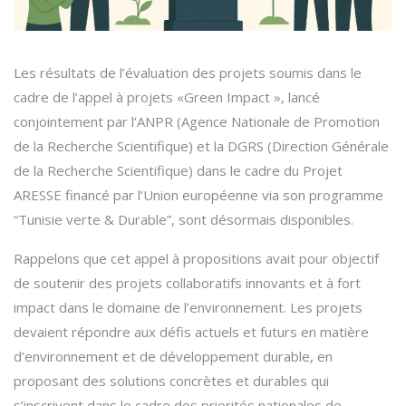
Les résultats de l’évaluation des projets soumis dans le
cadre de l’appel à projets «Green Impact », lancé
conjointement par l’ANPR (Agence Nationale de Promotion
de la Recherche Scientifique) et la DGRS (Direction Générale
de la Recherche Scientifique) dans le cadre du Projet
ARESSE financé par l’Union européenne via son programme
“Tunisie verte & Durable”, sont désormais disponibles.
Rappelons que cet appel à propositions avait pour objectif
de soutenir des projets collaboratifs innovants et à fort
impact dans le domaine de l’environnement. Les projets
devaient répondre aux défis actuels et futurs en matière
d’environnement et de développement durable, en
proposant des solutions concrètes et durables qui
s’inscrivent dans le cadre des priorités nationales de