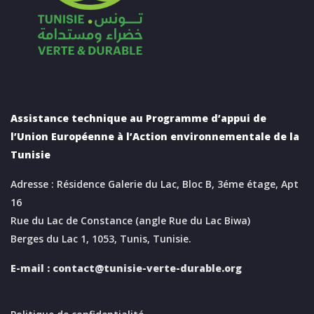
Assistance technique au Programme d’appui de
l’Union Européenne à l’Action environnementale de la
Tunisie
Adresse : Résidence Galerie du Lac, Bloc B, 3éme étage, Apt
16
Rue du Lac de Constance (angle Rue du Lac Biwa)
Berges du Lac 1, 1053, Tunis, Tunisie.
E-mail :
contact@tunisie-verte-durable.
org