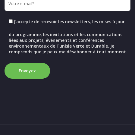
J’accepte de recevoir les newsletters, les mises à jour
du programme, les invitations et les communications
liées aux projets, événements et conférences
environnementaux de Tunisie Verte et Durable. Je
comprends que je peux me désabonner à tout moment.