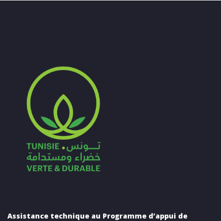
Assistance technique au Programme d’appui de