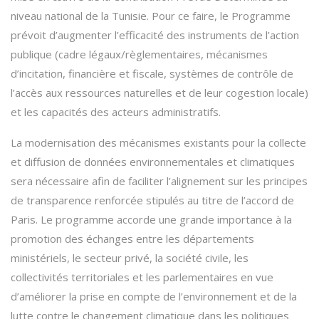
niveau national de la Tunisie. Pour ce faire, le Programme
prévoit d’augmenter l’efficacité des instruments de l’action
publique (cadre légaux/règlementaires, mécanismes
d’incitation, financière et fiscale, systèmes de contrôle de
l’accès aux ressources naturelles et de leur cogestion locale)
et les capacités des acteurs administratifs.
La modernisation des mécanismes existants pour la collecte
et diffusion de données environnementales et climatiques
sera nécessaire afin de faciliter l’alignement sur les principes
de transparence renforcée stipulés au titre de l’accord de
Paris. Le programme accorde une grande importance à la
promotion des échanges entre les départements
ministériels, le secteur privé, la société civile, les
collectivités territoriales et les parlementaires en vue
d’améliorer la prise en compte de l’environnement et de la
lutte contre le changement climatique dans les politiques