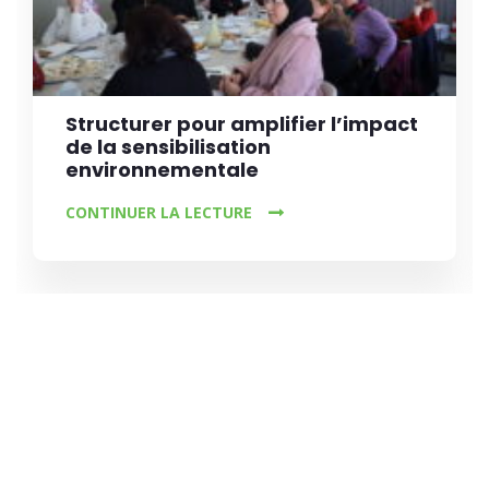
Structurer pour amplifier l’impact
de la sensibilisation
environnementale
CONTINUER LA LECTURE