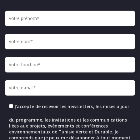
J’accepte de recevoir les newsletters, les mises à jour
du programme, les invitations et les communications
liées aux projets, événements et conférences
environnementaux de Tunisie Verte et Durable. Je
comprends que je peux me désabonner à tout moment.