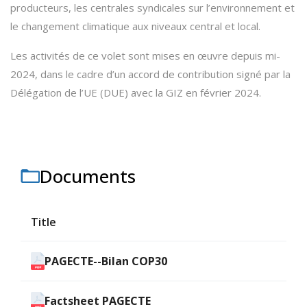
producteurs, les centrales syndicales sur l’environnement et
le changement climatique aux niveaux central et local.
Les activités de ce volet sont mises en œuvre depuis mi-
2024, dans le cadre d’un accord de contribution signé par la
Délégation de l’UE (DUE) avec la GIZ en février 2024.
Documents
Title
PAGECTE--Bilan COP30
Factsheet PAGECTE