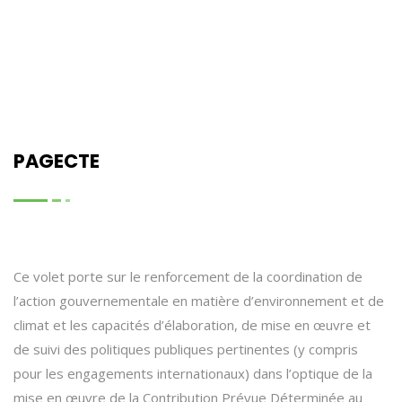
PAGECTE
Ce volet porte sur le renforcement de la coordination de
l’action gouvernementale en matière d’environnement et de
climat et les capacités d’élaboration, de mise en œuvre et
de suivi des politiques publiques pertinentes (y compris
pour les engagements internationaux) dans l’optique de la
mise en œuvre de la Contribution Prévue Déterminée au