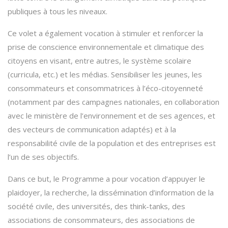
publiques à tous les niveaux.
Ce volet a également vocation à stimuler et renforcer la
prise de conscience environnementale et climatique des
citoyens en visant, entre autres, le système scolaire
(curricula, etc.) et les médias. Sensibiliser les jeunes, les
consommateurs et consommatrices à l’éco-citoyenneté
(notamment par des campagnes nationales, en collaboration
avec le ministère de l’environnement et de ses agences, et
des vecteurs de communication adaptés) et à la
responsabilité civile de la population et des entreprises est
l’un de ses objectifs.
Dans ce but, le Programme a pour vocation d’appuyer le
plaidoyer, la recherche, la dissémination d’information de la
société civile, des universités, des think-tanks, des
associations de consommateurs, des associations de