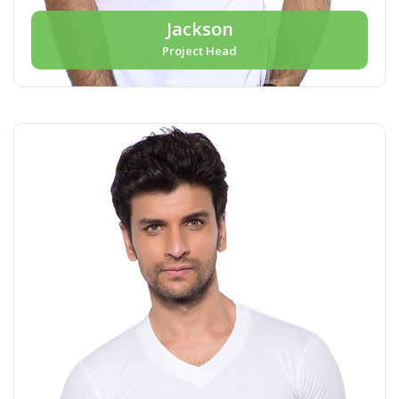
Jackson
Project Head