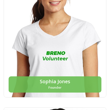
Sophia Jones
Founder