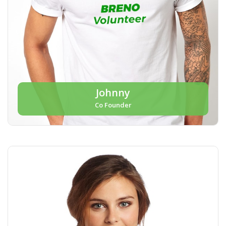
Johnny
Co Founder