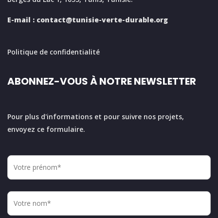
E-mail :
contact@tunisie-verte-durable.
org
Politique de confidentialité
ABONNEZ-VOUS À NOTRE NEWSLETTER
Pour plus d'informations et pour suivre nos projets,
envoyez ce formulaire.