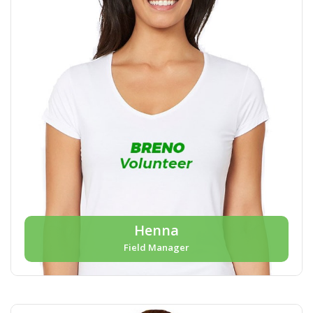
Henna
Field Manager