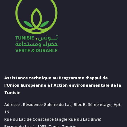
Assistance technique au Programme d’appui de
l’Union Européenne à l’Action environnementale de la
Tunisie
Adresse : Résidence Galerie du Lac, Bloc B, 3éme étage, Apt
16
Rue du Lac de Constance (angle Rue du Lac Biwa)
Berges du Lac 1, 1053, Tunis, Tunisie.