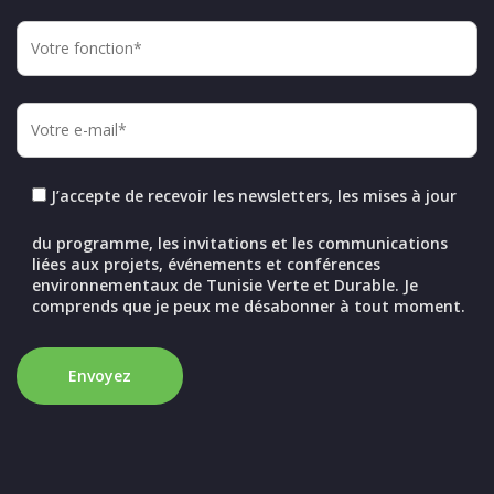
J’accepte de recevoir les newsletters, les mises à jour
du programme, les invitations et les communications
liées aux projets, événements et conférences
environnementaux de Tunisie Verte et Durable. Je
comprends que je peux me désabonner à tout moment.