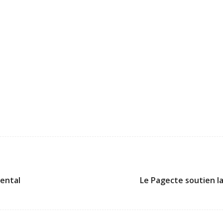
ental
Le Pagecte soutien la