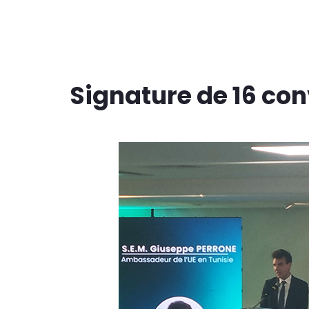
Signature de 16 co