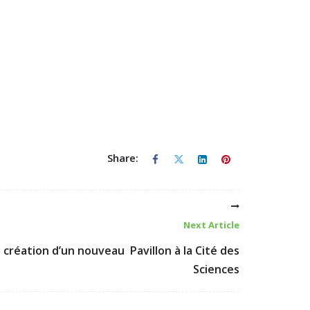
Share:
Next Article
 création d’un nouveau Pavillon à la Cité des
Sciences