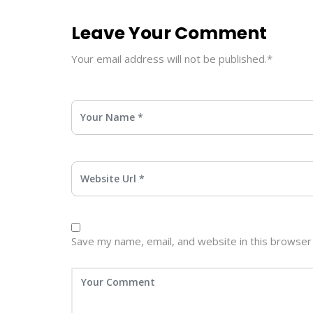
Leave Your Comment
Your email address will not be published.*
Save my name, email, and website in this browser