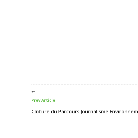
Prev Article
Clôture du Parcours Journalisme Environnem