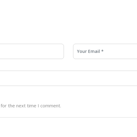
 for the next time I comment.