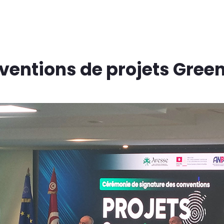
nventions de projets Gree