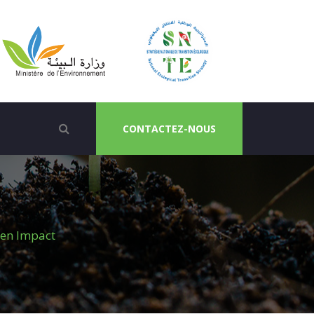
CONTACTEZ-NOUS
een Impact