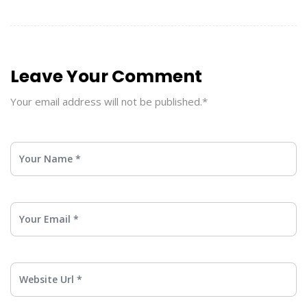
Leave Your Comment
Your email address will not be published.*