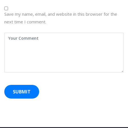
Save my name, email, and website in this browser for the
next time I comment.