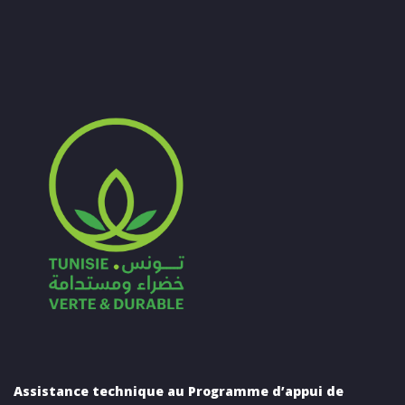
Assistance technique au Programme d’appui de