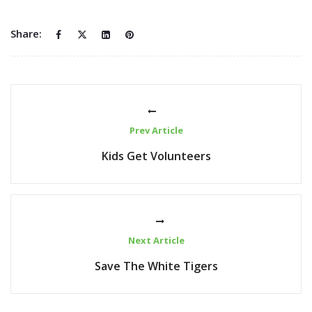
Share:
Prev Article
Kids Get Volunteers
Next Article
Save The White Tigers