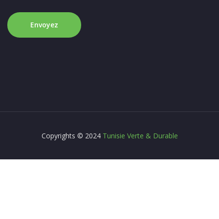
Copyrights © 2024
Tunisie Verte & Durable