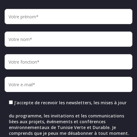
J’accepte de recevoir les newsletters, les mises à jour
du programme, les invitations et les communications
liées aux projets, événements et conférences
environnementaux de Tunisie Verte et Durable. Je
comprends que je peux me désabonner à tout moment.